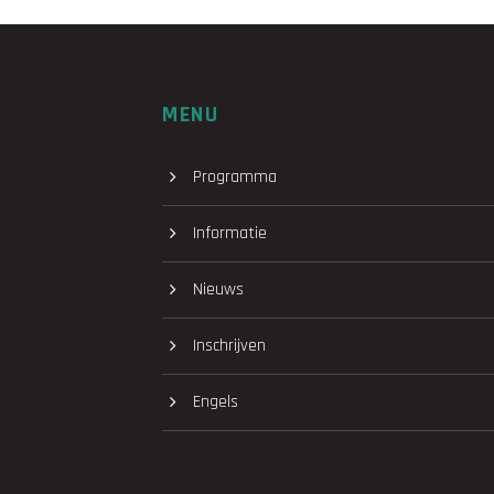
MENU
Programma
Informatie
Nieuws
Inschrijven
Engels