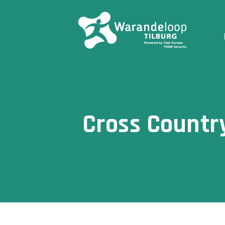
Cross Country