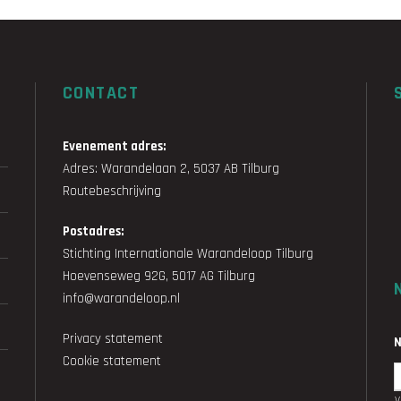
CONTACT
Evenement adres:
Adres: Warandelaan 2, 5037 AB Tilburg
Routebeschrijving
Postadres:
Stichting Internationale Warandeloop Tilburg
Hoevenseweg 92G, 5017 AG Tilburg
info@warandeloop.nl
Privacy statement
Cookie statement