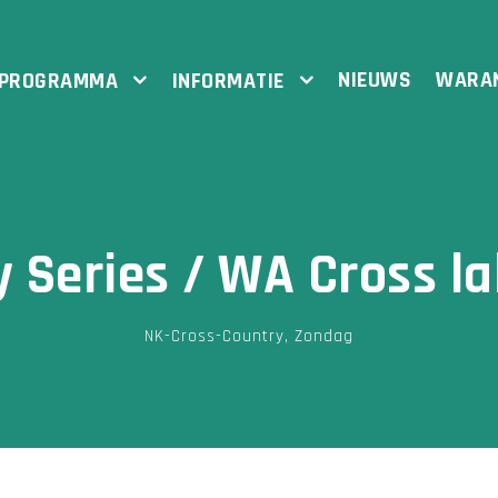
NIEUWS
WARA
PROGRAMMA
INFORMATIE
 Series / WA Cross la
NK-Cross-Country
,
Zondag