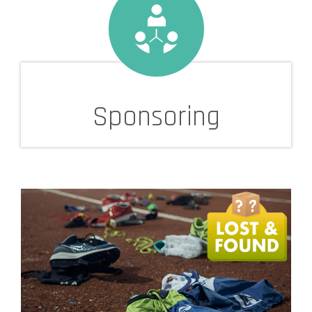
Sponsoring