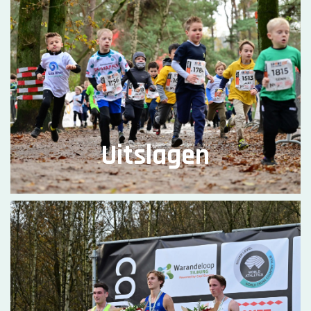
Uitslagen