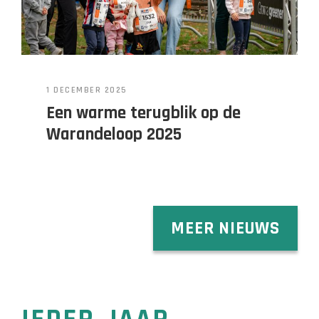
1 DECEMBER 2025
Een warme terugblik op de
Warandeloop 2025
MEER NIEUWS