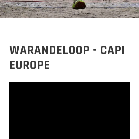
WARANDELOOP - CAPI
EUROPE