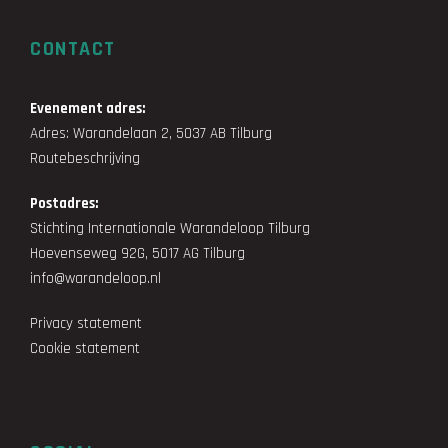
CONTACT
Evenement adres:
Adres: Warandelaan 2, 5037 AB Tilburg
Routebeschrijving
Postadres:
Stichting Internationale Warandeloop Tilburg
Hoevenseweg 92G, 5017 AG Tilburg
info@warandeloop.nl
Privacy statement
Cookie statement