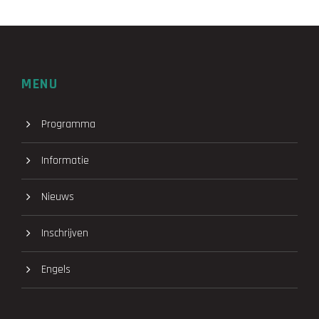
MENU
Programma
Informatie
Nieuws
Inschrijven
Engels