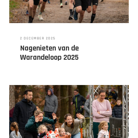
2 DECEMBER 2025
Nagenieten van de
Warandeloop 2025