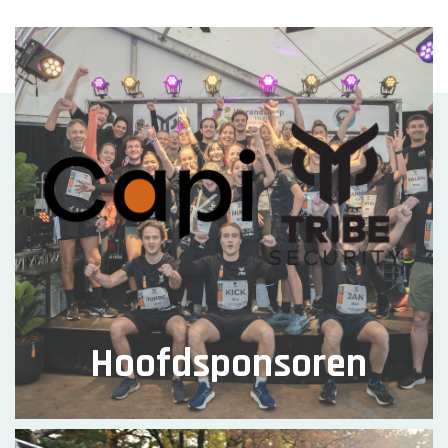
Hoofdsponsoren