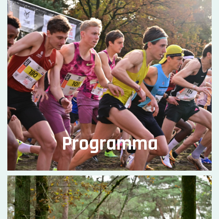
Programma