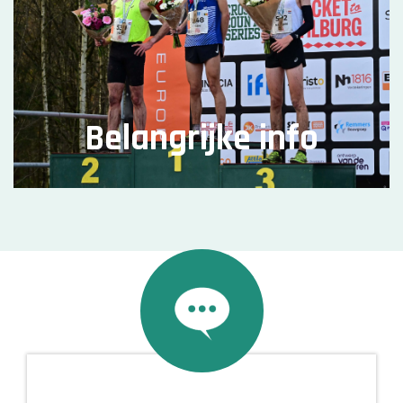
Belangrijke info