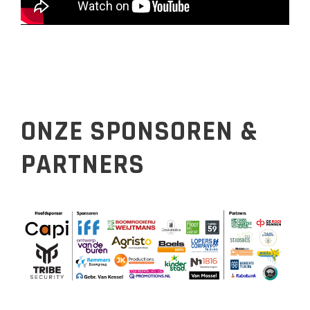
ONZE SPONSOREN &
PARTNERS