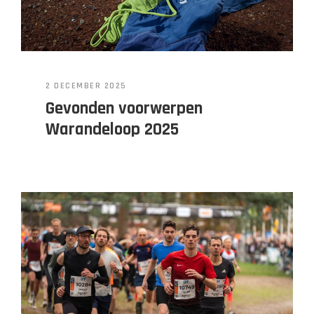
2 DECEMBER 2025
Gevonden voorwerpen
Warandeloop 2025