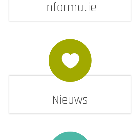
Informatie
Nieuws