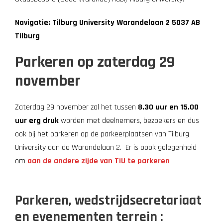
Navigatie: Tilburg University Warandelaan 2 5037 AB
Tilburg
Parkeren op zaterdag 29
november
Zaterdag 29 november zal het tussen
8.30 uur en 15.00
uur erg druk
worden met deelnemers, bezoekers en dus
ook bij het parkeren op de parkeerplaatsen van Tilburg
University aan de Warandelaan 2. Er is oook gelegenheid
om
aan de andere zijde van TiU te parkeren
Parkeren, wedstrijdsecretariaat
en evenementen terrein :