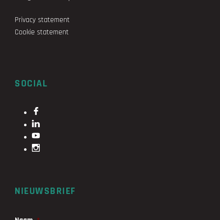
Privacy statement
Cookie statement
SOCIAL
NIEUWSBRIEF