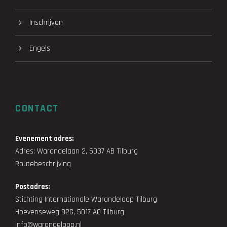
Inschrijven
Engels
CONTACT
Evenement adres:
Adres: Warandelaan 2, 5037 AB Tilburg
Routebeschrijving
Postadres:
Stichting Internationale Warandeloop Tilburg
Hoevenseweg 92G, 5017 AG Tilburg
info@warandeloop.nl