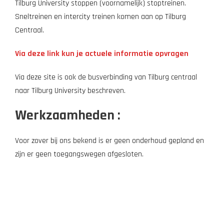
Tilburg University stoppen (voornamelijk) stoptreinen.
Sneltreinen en intercity treinen komen aan op Tilburg
Centraal.
Via deze link kun je actuele informatie opvragen
Via deze site is ook de busverbinding van Tilburg centraal
naar Tilburg University beschreven.
Werkzaamheden :
Voor zover bij ons bekend is er geen onderhoud gepland en
zijn er geen toegangswegen afgesloten.