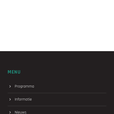
MENU
Programma
Informatie
Nieuws