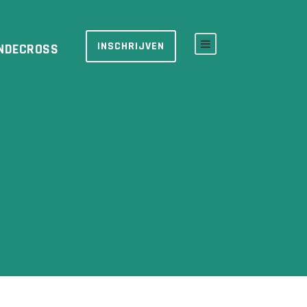
INSCHRIJVEN
NDECROSS