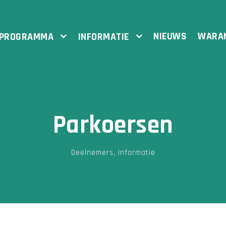
NIEUWS
WARA
PROGRAMMA
INFORMATIE
Parkoersen
Deelnemers
,
Informatie