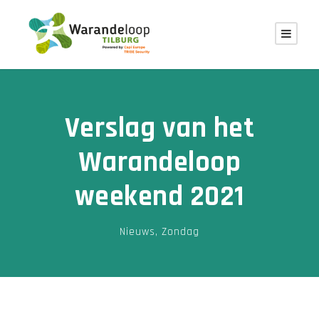
Verslag van het
Warandeloop
weekend 2021
Nieuws
,
Zondag