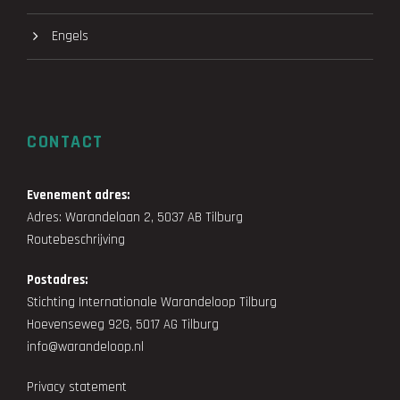
Engels
CONTACT
Evenement adres:
Adres: Warandelaan 2, 5037 AB Tilburg
Routebeschrijving
Postadres:
Stichting Internationale Warandeloop Tilburg
Hoevenseweg 92G, 5017 AG Tilburg
info@warandeloop.nl
Privacy statement