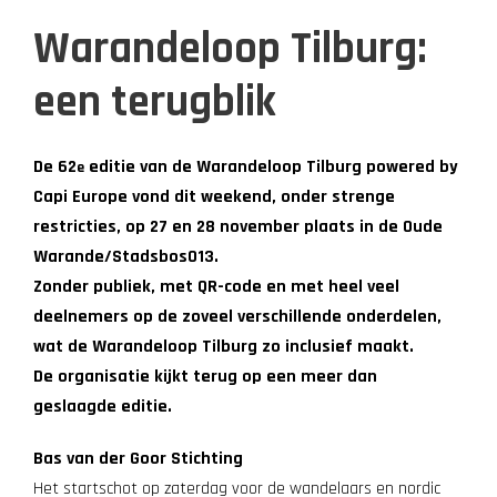
Warandeloop Tilburg:
een terugblik
De 62
editie van de Warandeloop Tilburg powered by
e
Capi Europe vond dit weekend, onder strenge
restricties, op 27 en 28 november plaats in de Oude
Warande/Stadsbos013.
Zonder publiek, met QR-code en met heel veel
deelnemers op de zoveel verschillende onderdelen,
wat de Warandeloop Tilburg zo inclusief maakt.
De organisatie kijkt terug op een meer dan
geslaagde editie.
Bas van der Goor Stichting
Het startschot op zaterdag voor de wandelaars en nordic