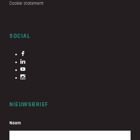
Cookie statement
SOCIAL
NIEUWSBRIEF
Naam
*