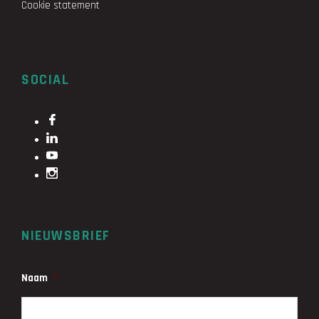
Cookie statement
SOCIAL
NIEUWSBRIEF
Naam
*