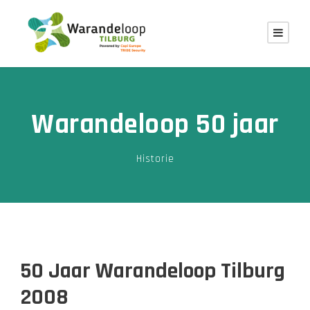
Warandeloop 50 jaar
Historie
50 Jaar Warandeloop Tilburg
2008