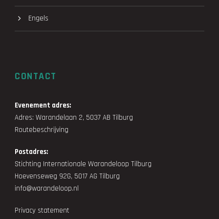
Engels
CONTACT
Evenement adres:
Adres: Warandelaan 2, 5037 AB Tilburg
Routebeschrijving
Postadres:
Stichting Internationale Warandeloop Tilburg
Hoevenseweg 92G, 5017 AG Tilburg
info@warandeloop.nl
Privacy statement