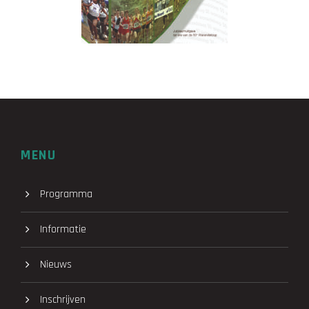
MENU
Programma
Informatie
Nieuws
Inschrijven