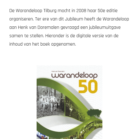
De Warandeloop Tilburg mocht in 2008 haar 50e editie
organiseren. Ter ere van dit Jubileum heeft de Warandeloop
aan Henk van Doremalen gevraagd een jubileumuitgave
samen te stellen. Hieronder is de digitale versie van de
inhoud van het boek opgenomen.