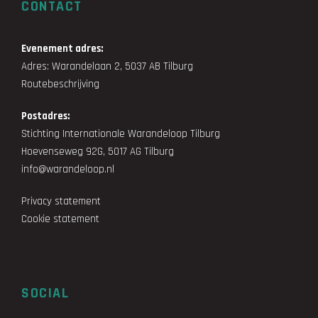
CONTACT
Evenement adres:
Adres: Warandelaan 2, 5037 AB Tilburg
Routebeschrijving
Postadres:
Stichting Internationale Warandeloop Tilburg
Hoevenseweg 92G, 5017 AG Tilburg
info@warandeloop.nl
Privacy statement
Cookie statement
SOCIAL