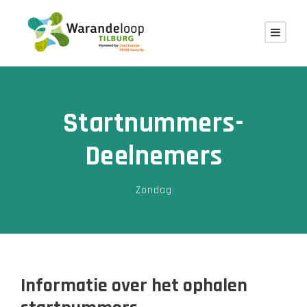
Startnummers-
Deelnemers
Zondag
Informatie over het ophalen