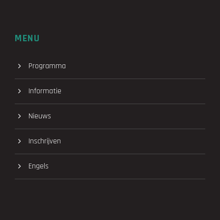
MENU
Programma
Informatie
Nieuws
Inschrijven
Engels