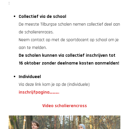
:
Collectief via de school
De meeste Tilburgse scholen nemen collectief deel aan
de scholierenraces.
Neem contact op met de sportdocent op school om je
aan te melden.
De scholen kunnen via collectief inschrijven tot
16 oktober zonder deelname kosten aanmelden!
Individueel
Via deze link kom je op de (individuele)
inschrijfpagina……….
Video scholierencross