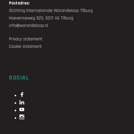
Postadres:
Stichting Internationale Warandeloop Tilburg
Hoevenseweg 92G, 5017 AG Tilburg
info@warandeloop.nl
Privacy statement
Cookie statement
SOCIAL