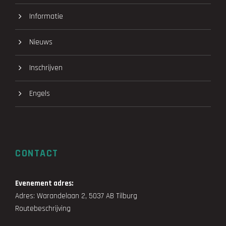
Informatie
Nieuws
Inschrijven
Engels
CONTACT
Evenement adres:
Adres: Warandelaan 2, 5037 AB Tilburg
Routebeschrijving