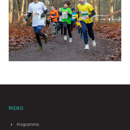
MENU
Programma