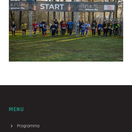
MENU
Programma