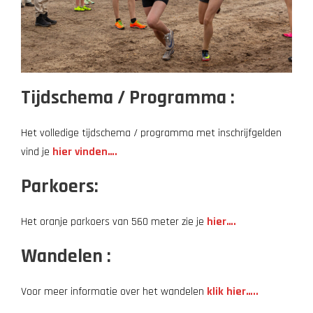
Tijdschema / Programma :
Het volledige tijdschema / programma met inschrijfgelden
vind je
hier vinden….
Parkoers:
Het oranje parkoers van 560 meter zie je
hier….
Wandelen :
Voor meer informatie over het wandelen
klik hier…..