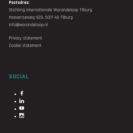
Postadres:
Stichting Internationale Warandeloop Tilburg
Hoevenseweg 92G, 5017 AG Tilburg
info@warandeloop.nl
Privacy statement
Cookie statement
SOCIAL