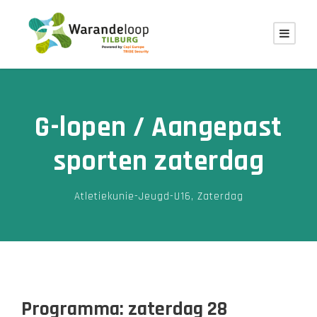
G-lopen / Aangepast
sporten zaterdag
Atletiekunie-Jeugd-U16
,
Zaterdag
Programma: zaterdag 28