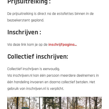
Prijsuitreiking :
De prijsuitreiking is direct na de estafettes binnen in de
bezoekerstent gepland.
Inschrijven :
Via deze link kom je op de
inschrijfpagina…
Collectief inschrijven:
Collectief inschrijven is eenvoudig.
Via inschrijven.nl kan één persoon meerdere deelnemers in
één handeling invoeren en daarna collectief betalen. Het
gebruik van inschrijven.nl is verplicht.