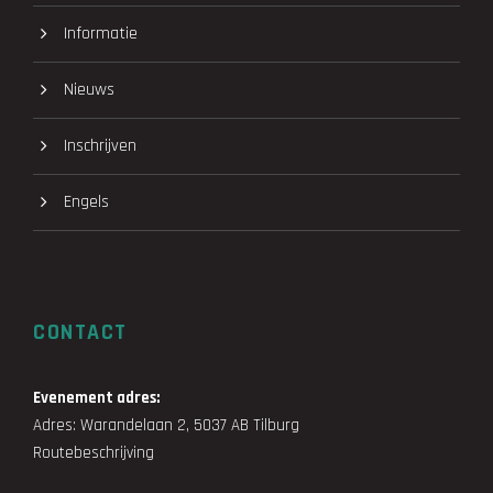
Informatie
Nieuws
Inschrijven
Engels
CONTACT
Evenement adres:
Adres: Warandelaan 2, 5037 AB Tilburg
Routebeschrijving