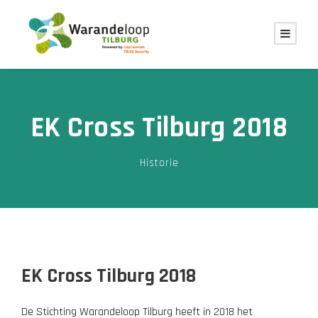
EK Cross Tilburg 2018
Historie
EK Cross Tilburg 2018
De Stichting Warandeloop Tilburg heeft in 2018 het