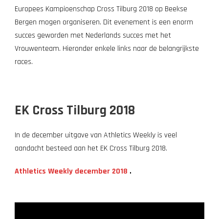
Europees Kampioenschap Cross Tilburg 2018 op Beekse
Bergen mogen organiseren. Dit evenement is een enorm
succes geworden met Nederlands succes met het
Vrouwenteam. Hieronder enkele links naar de belangrijkste
races.
EK Cross Tilburg 2018
In de december uitgave van Athletics Weekly is veel
aandacht besteed aan het EK Cross Tilburg 2018.
Athletics Weekly december 2018
.