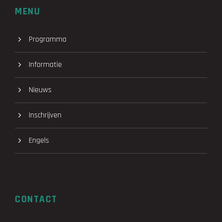
MENU
Programma
Informatie
Nieuws
Inschrijven
Engels
CONTACT