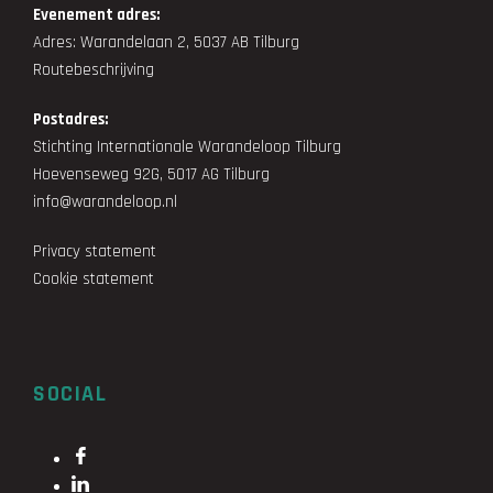
Evenement adres:
Adres: Warandelaan 2, 5037 AB Tilburg
Routebeschrijving
Postadres:
Stichting Internationale Warandeloop Tilburg
Hoevenseweg 92G, 5017 AG Tilburg
info@warandeloop.nl
Privacy statement
Cookie statement
SOCIAL