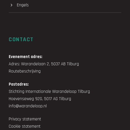
Engels
CONTACT
Evenement adres:
Adres: Warandelaan 2, 5037 AB Tilburg
Routebeschrijving
Postadres:
Stichting Internationale Warandeloop Tilburg
Hoevenseweg 92G, 5017 AG Tilburg
info@warandeloop.nl
Privacy statement
Cookie statement