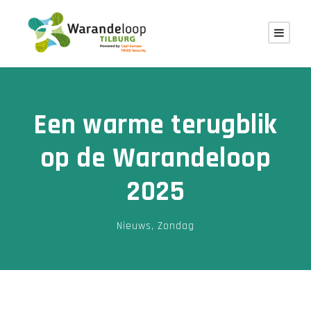
Een warme terugblik
op de Warandeloop
2025
Nieuws
,
Zondag