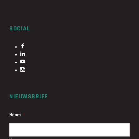
SOCIAL
NIEUWSBRIEF
Naam
*