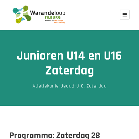
Junioren U14 en U16
Zaterdag
Atletiekunie-Jeugd-U16
,
Zaterdag
Programma: Zaterdag 28