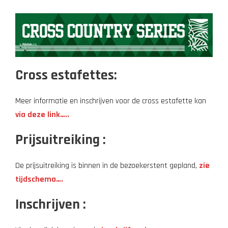
Cross estafettes:
Meer informatie en inschrijven voor de cross estafette kan
via deze link…..
Prijsuitreiking :
De prijsuitreiking is binnen in de bezoekerstent gepland,
zie
tijdschema….
Inschrijven :