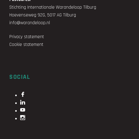
Stichting Internationale Warandeloop Tilburg
Hoevenseweg 92G, 5017 AG Tilburg
info@warandeloop.nl
Privacy statement
Cookie statement
SOCIAL