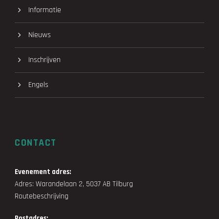
Informatie
Nieuws
Inschrijven
Engels
CONTACT
Evenement adres:
Adres: Warandelaan 2, 5037 AB Tilburg
Routebeschrijving
Postadres: