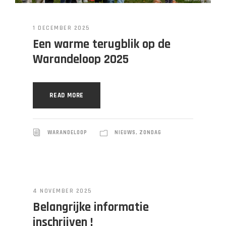
1 DECEMBER 2025
Een warme terugblik op de
Warandeloop 2025
READ MORE
WARANDELOOP
NIEUWS
,
ZONDAG
4 NOVEMBER 2025
Belangrijke informatie
inschrijven !