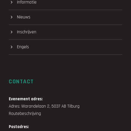
Informatie
Nieuws
Inschrijven
Engels
CONTACT
Evenement adres:
Adres: Warandelaan 2, 5037 AB Tilburg
Routebeschrijving
Postadres: