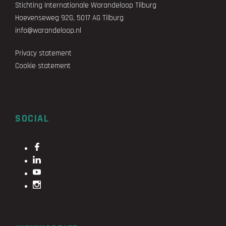
Stichting Internationale Warandeloop Tilburg
Hoevenseweg 92G, 5017 AG Tilburg
info@warandeloop.nl
Privacy statement
Cookie statement
SOCIAL