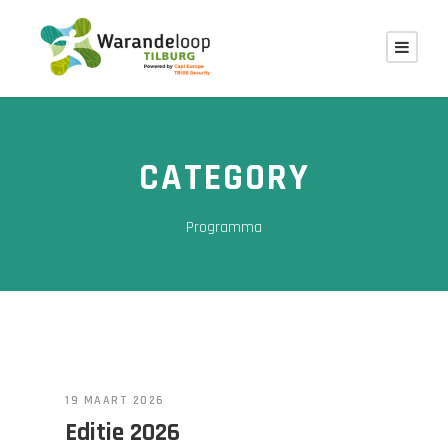
CATEGORY
Programma
19 MAART 2026
Editie 2026