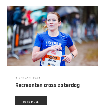
4 JANUARI 2024
Recreanten cross zaterdag
READ MORE