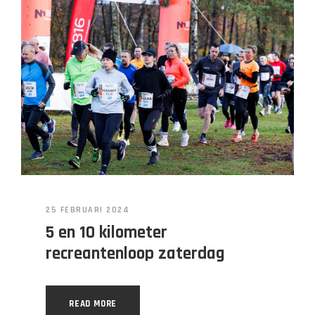
25 FEBRUARI 2024
5 en 10 kilometer
recreantenloop zaterdag
READ MORE