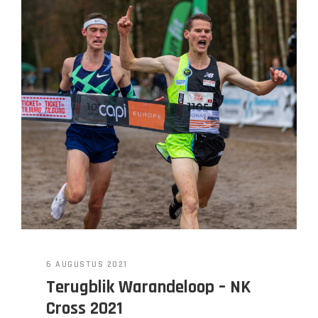
6 AUGUSTUS 2021
Terugblik Warandeloop – NK
Cross 2021