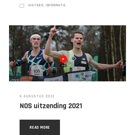
HISTORIE
,
INFORMATIE
6 AUGUSTUS 2022
NOS uitzending 2021
READ MORE