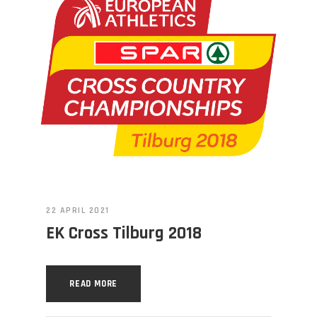
22 APRIL 2021
EK Cross Tilburg 2018
READ MORE