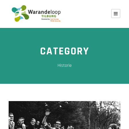
CATEGORY
Historie