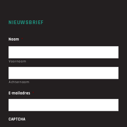
NIEUWSBRIEF
Naam
*
Voornaam
Achternaam
E-mailadres
*
CAPTCHA