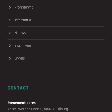
Programma
Informatie
Nieuws
Inschrijven
Engels
CONTACT
Evenement adres:
Adres: Warandelaan 2, 5037 AB Tilburg