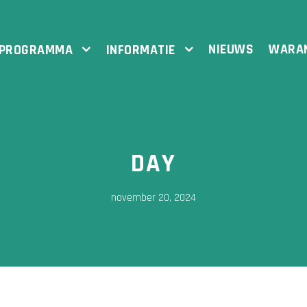
NIEUWS
WARA
PROGRAMMA
INFORMATIE
DAY
november 20, 2024