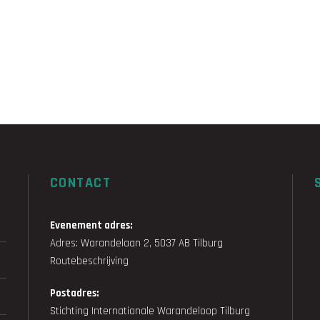
CONTACT
Evenement adres:
Adres: Warandelaan 2, 5037 AB Tilburg
Routebeschrijving
Postadres:
Stichting Internationale Warandeloop Tilburg