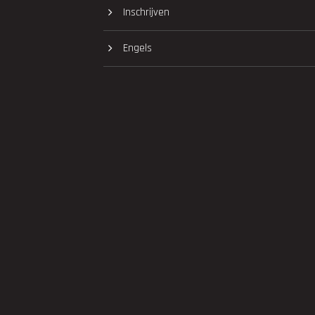
Inschrijven
Engels