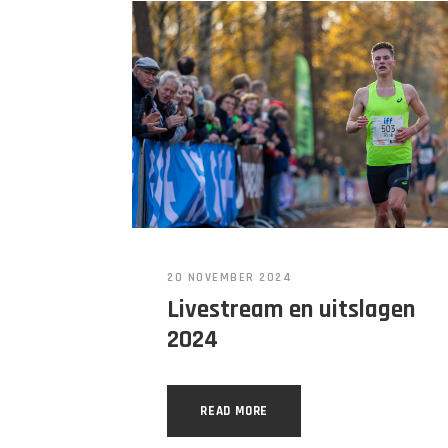
20 NOVEMBER 2024
Livestream en uitslagen
2024
READ MORE