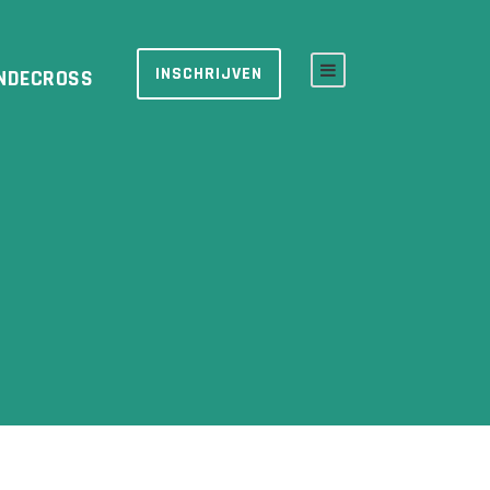
INSCHRIJVEN
NDECROSS