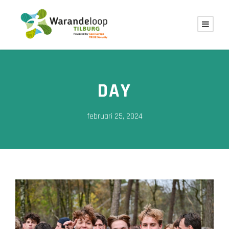
DAY
februari 25, 2024