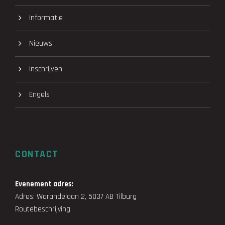
Informatie
Nieuws
Inschrijven
Engels
CONTACT
Evenement adres:
Adres: Warandelaan 2, 5037 AB Tilburg
Routebeschrijving