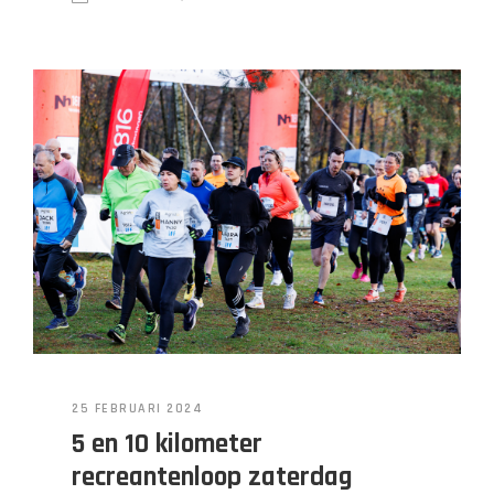
25 FEBRUARI 2024
5 en 10 kilometer
recreantenloop zaterdag