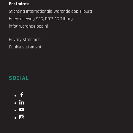
Postadres:
Stichting Internationale Warandeloop Tilburg
Hoevenseweg 92G, 5017 AG Tilburg
info@warandeloop.nl
Privacy statement
Cookie statement
SOCIAL