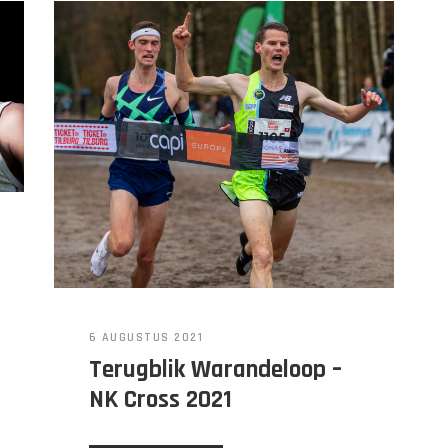
6 AUGUSTUS 2021
Terugblik Warandeloop –
NK Cross 2021