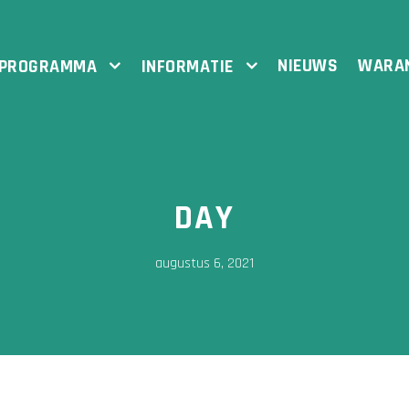
NIEUWS
WARA
PROGRAMMA
INFORMATIE
DAY
augustus 6, 2021