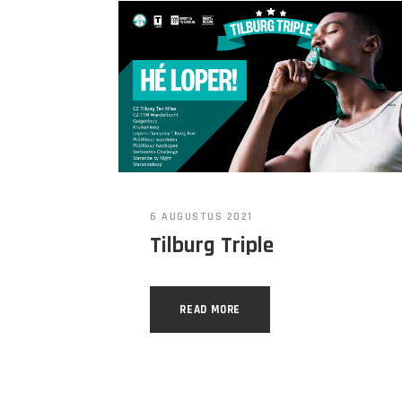
6 AUGUSTUS 2021
Tilburg Triple
READ MORE