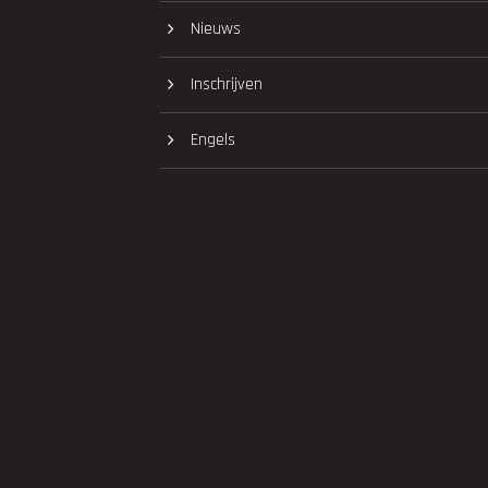
Nieuws
Inschrijven
Engels