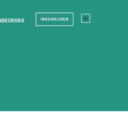
INSCHRIJVEN
NDECROSS