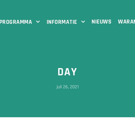
NIEUWS
WARA
PROGRAMMA
INFORMATIE
DAY
juli 26, 2021