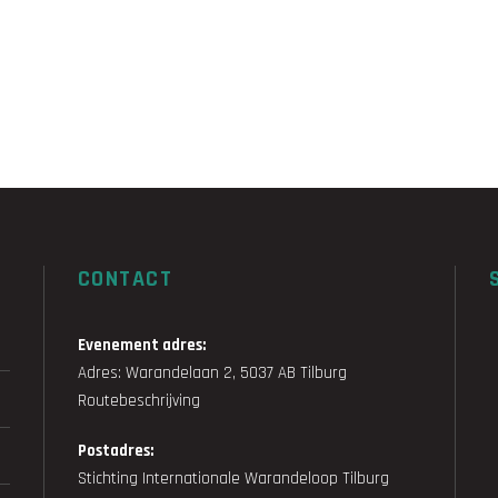
CONTACT
Evenement adres:
Adres: Warandelaan 2, 5037 AB Tilburg
Routebeschrijving
Postadres:
Stichting Internationale Warandeloop Tilburg