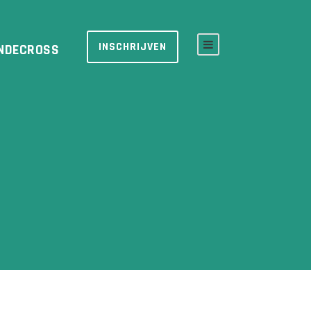
INSCHRIJVEN
NDECROSS