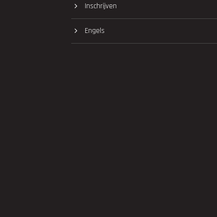
Inschrijven
Engels