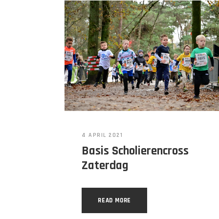
4 APRIL 2021
Basis Scholierencross
Zaterdag
READ MORE