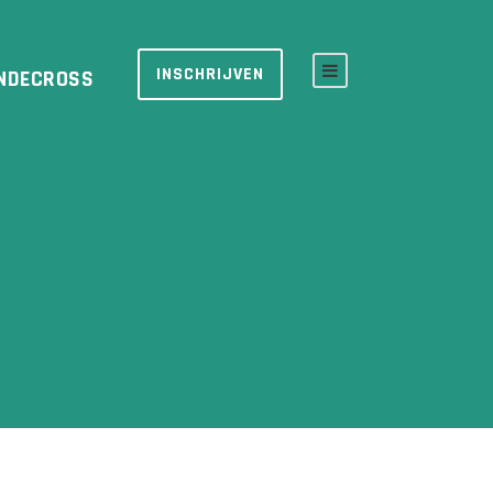
INSCHRIJVEN
NDECROSS