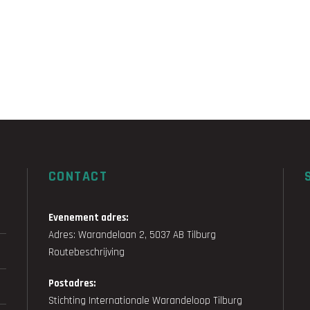
CONTACT
Evenement adres:
Adres: Warandelaan 2, 5037 AB Tilburg
Routebeschrijving
Postadres:
Stichting Internationale Warandeloop Tilburg