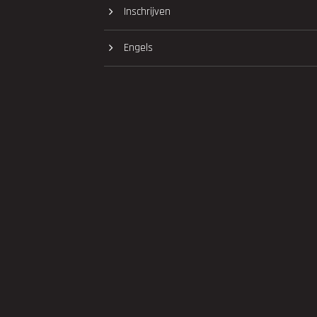
Inschrijven
Engels