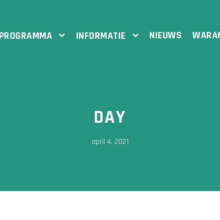
NIEUWS
WARA
PROGRAMMA
INFORMATIE
DAY
april 4, 2021